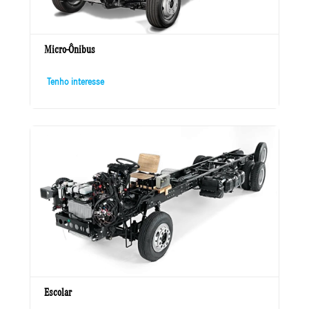
Micro-Ônibus
Tenho interesse
Escolar