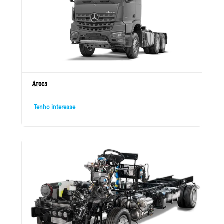
Arocs
Tenho interesse