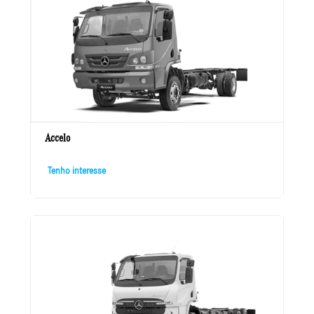
Accelo
Tenho interesse