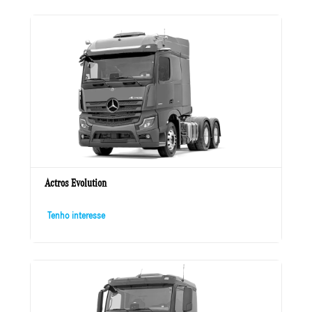
Actros Evolution
Tenho interesse