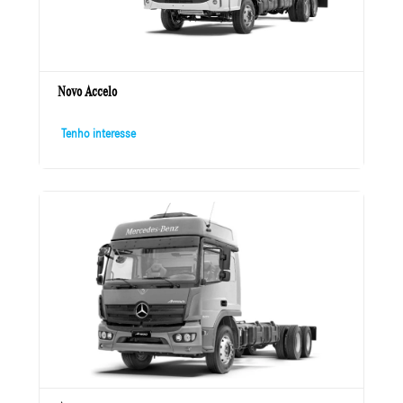
Novo Accelo
Tenho interesse