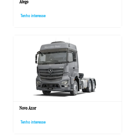
Atego
Tenho interesse
Novo Axor
Tenho interesse