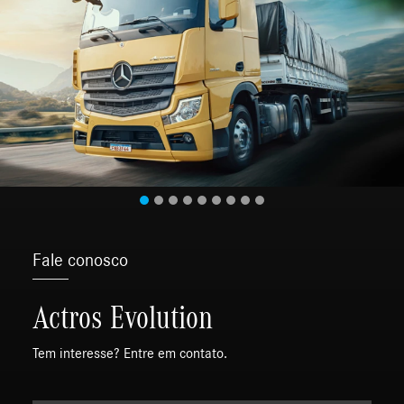
Fale conosco
Actros Evolution
Tem interesse? Entre em contato.