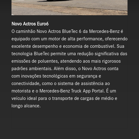
Novo Actros Euro6
O caminhão Novo Actros BlueTec 6 da Mercedes-Benz é
equipado com um motor de alta performance, oferecendo
excelente desempenho e economia de combustível. Sua
tecnologia BlueTec permite uma redução significativa das
emissões de poluentes, atendendo aos mais rigorosos
padrões ambientais. Além disso, o Novo Actros conta
com inovações tecnológicas em segurança e
conectividade, como o sistema de assistência ao
motorista e o Mercedes-Benz Truck App Portal. É um
veículo ideal para o transporte de cargas de médio e
longo alcance.