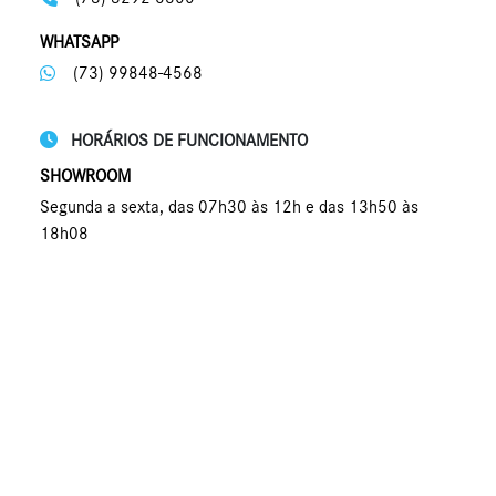
WHATSAPP
(73) 99848-4568
HORÁRIOS DE FUNCIONAMENTO
SHOWROOM
Segunda a sexta, das 07h30 às 12h e das 13h50 às
18h08