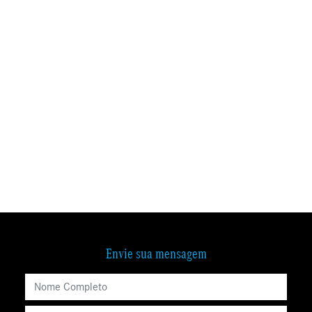
Envie sua mensagem