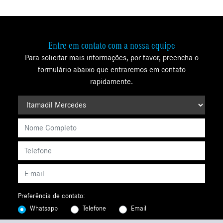
Entre em contato com a nossa equipe
Para solicitar mais informações, por favor, preencha o
formulário abaixo que entraremos em contato
rapidamente.
Preferência de contato:
Whatsapp
Telefone
Email