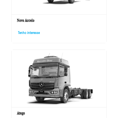
Novo Accelo
Tenho interesse
Atego