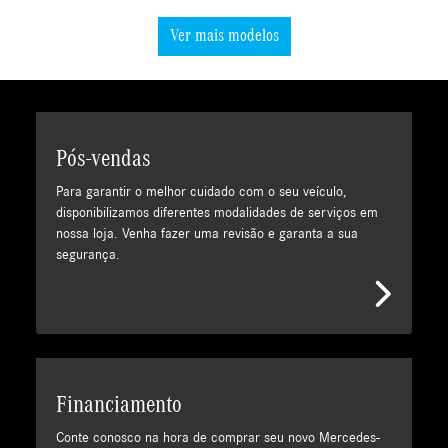
Ver mais modelos
Pós-vendas
Para garantir o melhor cuidado com o seu veículo,
disponibilizamos diferentes modalidades de serviços em
nossa loja. Venha fazer uma revisão e garanta a sua
segurança.
Financiamento
Conte conosco na hora de comprar seu novo Mercedes-