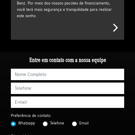
Benz. Por meio dos nossos pacotes de financiamento,
você terá mais segurança e tranquilidade para realizar
este sonho.
Entre em contato com a nossa equipe
Preferência de contato:
Whatsapp
Telefone
Email