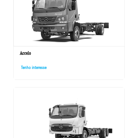
Accelo
Tenho interesse