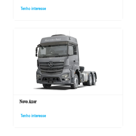
Tenho interesse
Novo Axor
Tenho interesse