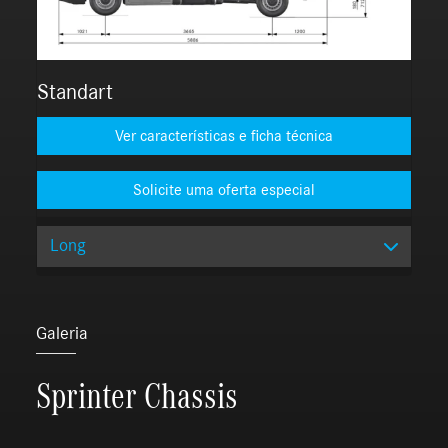
Standart
Ver características e ficha técnica
Long
Galeria
Sprinter Chassis