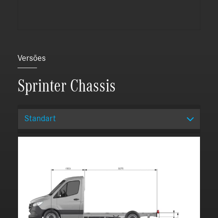
Versões
Sprinter Chassis
Standart