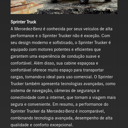
Sprinter Truck
A Mercedez-Benz é conhecida por seus veículos de alta
performance e o Sprinter Trucker não é exceção. Com
seu design moderno e sofisticado, o Sprinter Trucker é
equipado com motores potentes e eficientes que
garantem uma experiência de condução suave e
confortável. Além disso, sua cabine espaçosa e
confortável oferece muito espaço para transportar
cargas, tornando-o ideal para uso comercial. O Sprinter
Trucker também apresenta tecnologias avançadas, como
sistema de navegação, câmeras de segurança e
conectividade com a internet, que tornam a viagem mais
segura e conveniente. Em resumo, a performance do
Sprinter Trucker da Mercedez-Benz é incomparável,
combinando tecnologia avançada, desempenho de alta
qualidade e conforto excepcional.