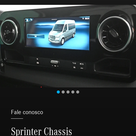
Fale conosco
Sprinter Chassis