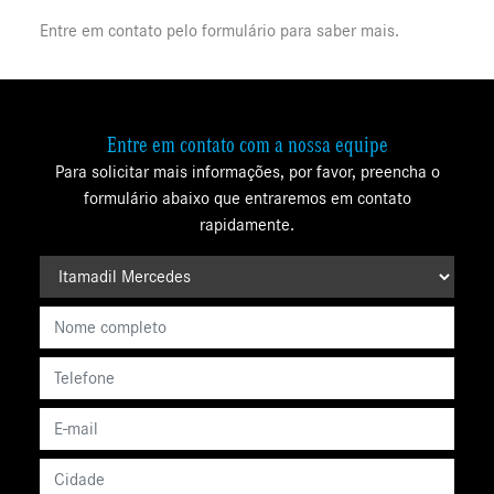
Entre em contato pelo formulário para saber mais.
Entre em contato com a nossa equipe
Para solicitar mais informações, por favor, preencha o
formulário abaixo que entraremos em contato
rapidamente.