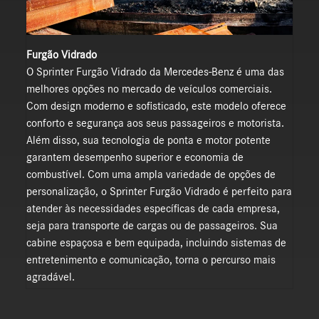
Furgão Vidrado
O Sprinter Furgão Vidrado da Mercedes-Benz é uma das
melhores opções no mercado de veículos comerciais.
Com design moderno e sofisticado, este modelo oferece
conforto e segurança aos seus passageiros e motorista.
Além disso, sua tecnologia de ponta e motor potente
garantem desempenho superior e economia de
combustível. Com uma ampla variedade de opções de
personalização, o Sprinter Furgão Vidrado é perfeito para
atender às necessidades específicas de cada empresa,
seja para transporte de cargas ou de passageiros. Sua
cabine espaçosa e bem equipada, incluindo sistemas de
entretenimento e comunicação, torna o percurso mais
agradável.