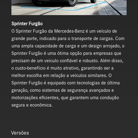
Sprinter Furgão
O Sprinter Furgão da Mercedes-Benz é um veículo de
grande porte, indicado para o transporte de cargas. Com
uma ampla capacidade de carga e um design arrojado, o
Sprinter Furgão é uma ótima opção para empresas que
precisam de um veículo confiável e robusto. Além disso,
o custo-benefício é muito atrativo, garantindo ser a
melhor escolha em relação a veículos similares. O
Sprinter Furgão é equipado com tecnologias de última
geração, como sistemas de segurança avançados e
motorizações eficientes, que garantem uma condução
segura e econômica.
Versões