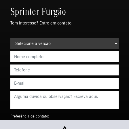
Sprinter Furgão
Tem interesse? Entre em contato.
Preferência de contato:
Whatsapp
Telefone
Email