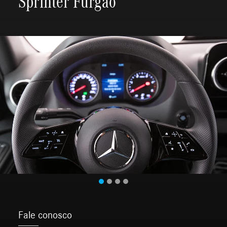
Sprinter Furgão
Fale conosco