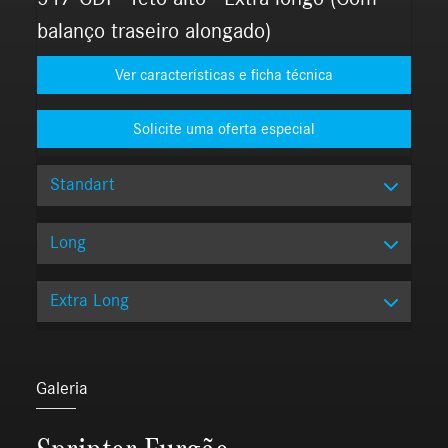
balanço traseiro alongado)
Ver características e ficha técnica
Standart
Long
Extra Long
Galeria