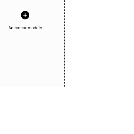
Adicionar modelo