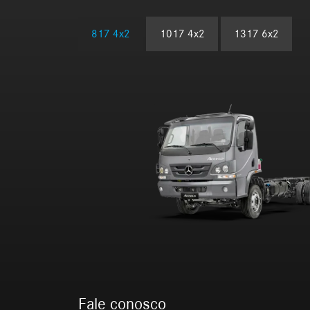
817 4x2
1017 4x2
1317 6x2
Fale conosco