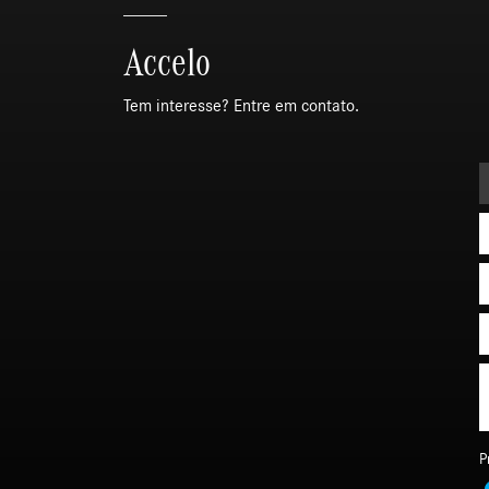
Accelo
Tem interesse? Entre em contato.
P